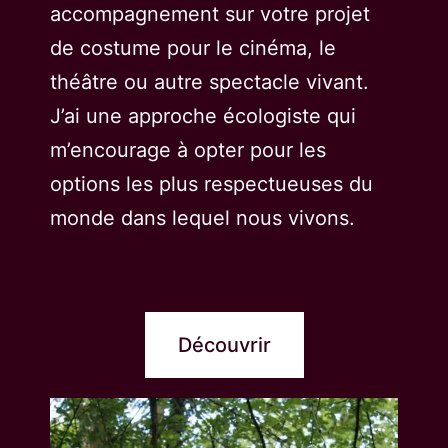
accompagnement sur votre projet
de costume pour le cinéma, le
théâtre ou autre spectacle vivant.
J’ai une approche écologiste qui
m’encourage à opter pour les
options les plus respectueuses du
monde dans lequel nous vivons.
Découvrir