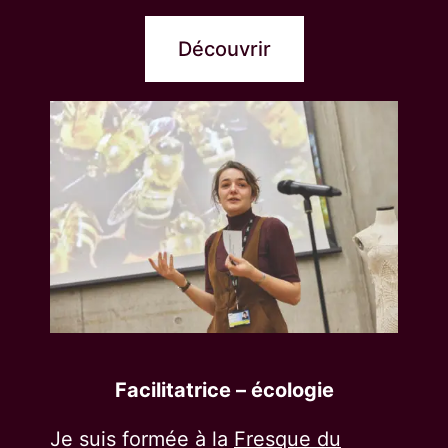
Découvrir
Facilitatrice – écologie
Je suis formée à la
Fresque du