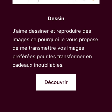
Dessin
J’aime dessiner et reproduire des
images ce pourquoi je vous propose
de me transmettre vos images
préférées pour les transformer en
cadeaux inoubliables.
Découvrir