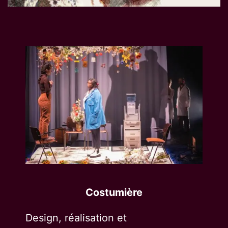
Costumière
Design, réalisation et