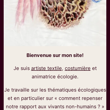
Bienvenue sur mon site!
Je suis
artiste textile
,
costumière
et
animatrice écologie.
Je travaille sur les thématiques écologiques
et en particulier sur « comment repenser
notre rapport aux vivants non-humains ? »