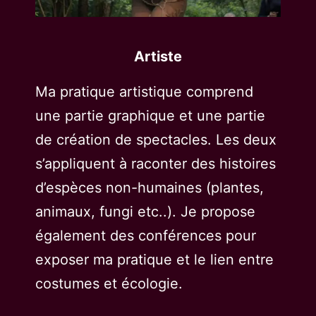
Artiste
Ma pratique artistique comprend
une partie graphique et une partie
de création de spectacles. Les deux
s’appliquent à raconter des histoires
d’espèces non-humaines (plantes,
animaux, fungi etc..). Je propose
également des conférences pour
exposer ma pratique et le lien entre
costumes et écologie.