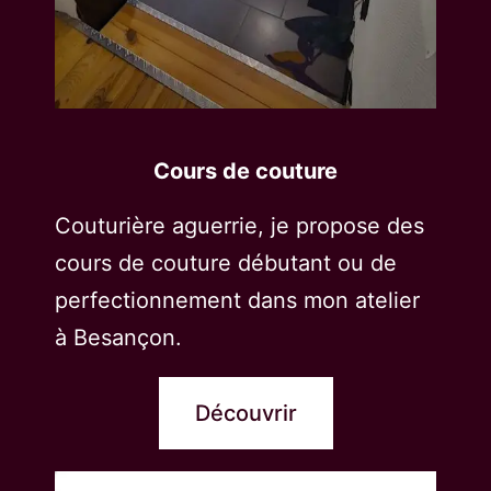
Cours de couture
Couturière aguerrie, je propose des
cours de couture débutant ou de
perfectionnement dans mon atelier
à Besançon.
Découvrir