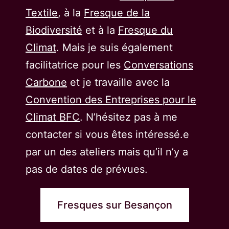
Textile
, à la
Fresque de la
Biodiversité
et à la
Fresque du
Climat
. Mais je suis également
facilitatrice pour les
Conversations
Carbone
et je travaille avec la
Convention des Entreprises pour le
Climat BFC
. N’hésitez pas à me
contacter si vous êtes intéressé.e
par un des ateliers mais qu’il n’y a
pas de dates de prévues.
Fresques sur Besançon