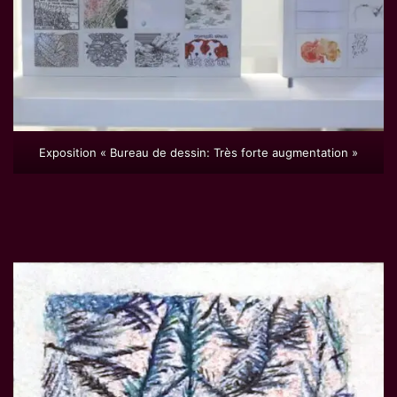
Exposition « Bureau de dessin: Très forte augmentation »