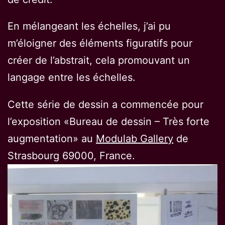
En mélangeant les échelles, j’ai pu
m’éloigner des éléments figuratifs pour
créer de l’abstrait, cela promouvant un
langage entre les échelles.
Cette série de dessin a commencée pour
l’exposition «Bureau de dessin – Très forte
augmentation» au
Modulab Gallery
de
Strasbourg 69000, France.