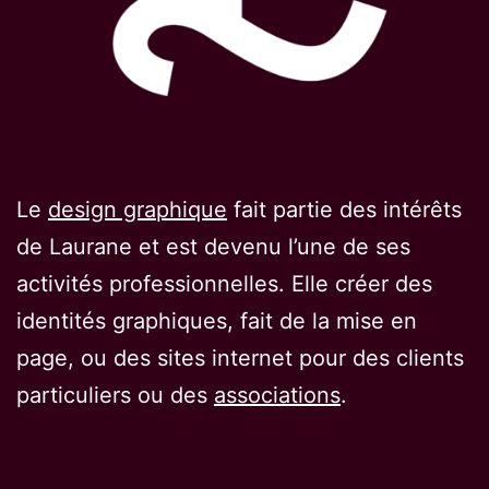
Le
design graphique
fait partie des intérêts
de Laurane et est devenu l’une de ses
activités professionnelles. Elle créer des
identités graphiques, fait de la mise en
page, ou des sites internet pour des clients
particuliers ou des
associations
.